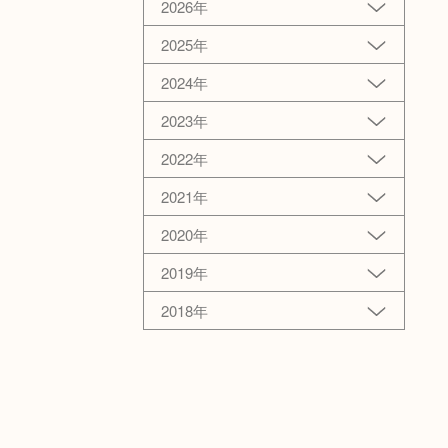
2026年
2025年
2024年
2023年
2022年
2021年
2020年
2019年
2018年