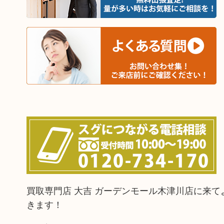
買取専門店 大吉 ガーデンモール木津川店に来
きます！