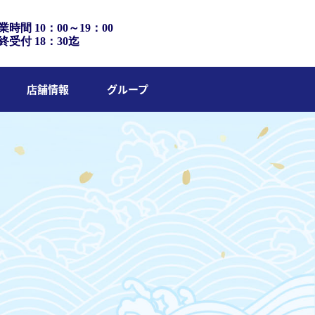
業時間 10：00～19：00
終受付 18：30迄
店舗情報
グループ