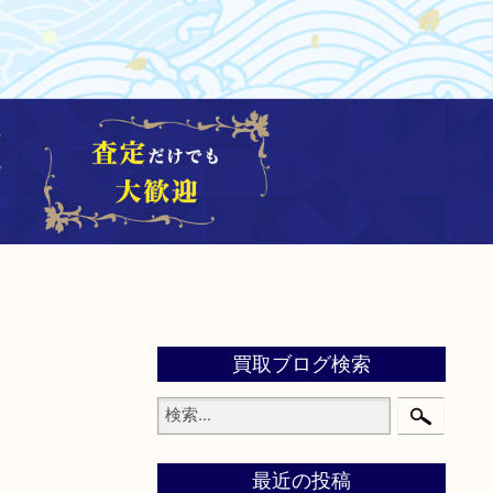
買取ブログ検索
最近の投稿