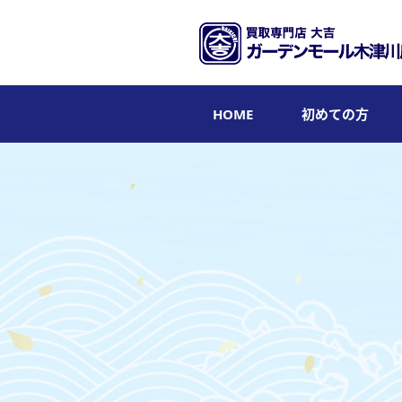
HOME
初めての方