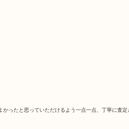
てよかったと思っていただけるよう一点一点、丁寧に査定