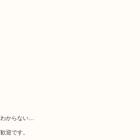
ばわからない…
大歓迎です。