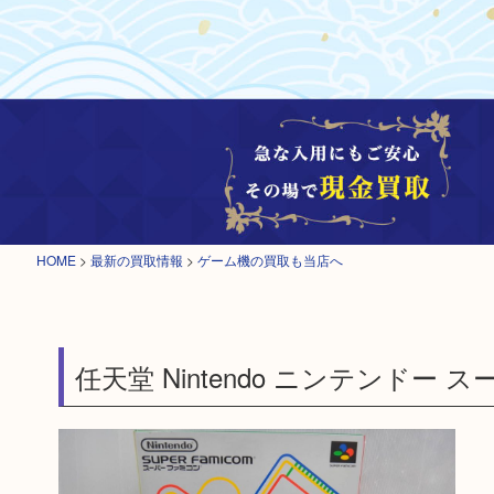
HOME
>
最新の買取情報
>
ゲーム機の買取も当店へ
任天堂 Nintendo ニンテンドー