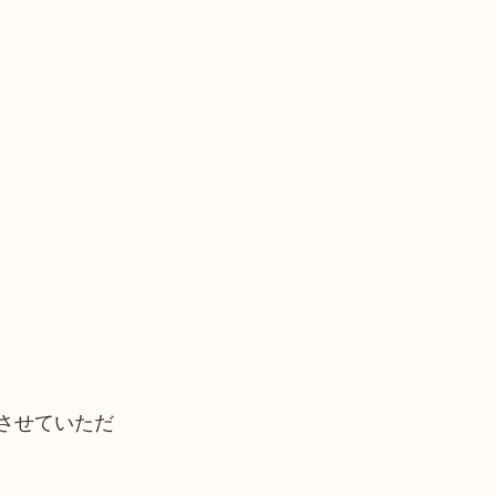
させていただ