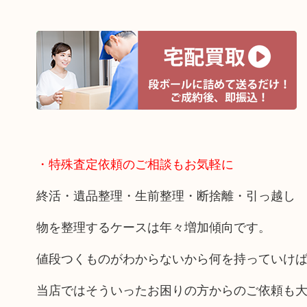
・特殊査定依頼のご相談もお気軽に
終活・遺品整理・生前整理・断捨離・引っ越し
物を整理するケースは年々増加傾向です。
値段つくものがわからないから何を持っていけ
当店ではそういったお困りの方からのご依頼も