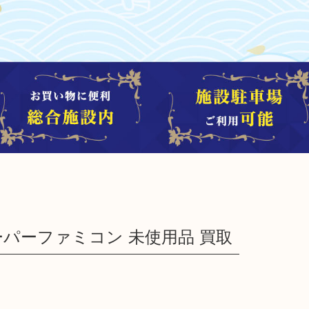
 スーパーファミコン 未使用品 買取