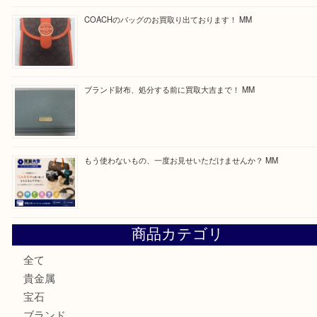
買取ブログ検索
最近の投稿
付属品のない腕時計もお気軽にお持ちください！ MM
カステルバジャックのバッグのお買取り出ております！ MM
COACHのバッグのお買取り出ております！ MM