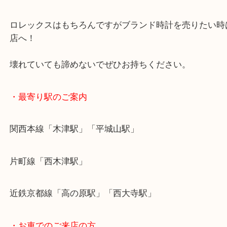
使用感もあまりなく綺麗な状態ででしたので張り切
させていただき
大変喜んでくださいました☆
ロレックスはもちろんですがブランド時計を売りた
店へ！
壊れていても諦めないでぜひお持ちください。
・最寄り駅のご案内
関西本線「木津駅」「平城山駅」