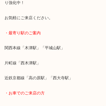
ご自宅に眠っているブランドバッグはございません
大吉ではブランド小物からバッグまでブランド品を
り強化中！
お気軽にご来店ください。
・最寄り駅のご案内
関西本線「木津駅」「平城山駅」
片町線「西木津駅」