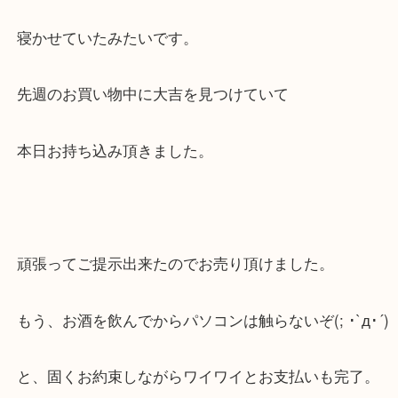
(T_T)/~~~
ネットで購入して返品は受け入れて貰えず泣く泣く
寝かせていたみたいです。
先週のお買い物中に大吉を見つけていて
本日お持ち込み頂きました。