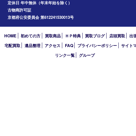
笠置町
四條畷
アーカイブ
2026年
2025年
2024年
2023年
2022年
2021年
2020年
2019年
2018年