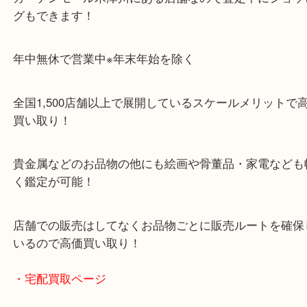
ガーデンモールの敷地内に広大な無料駐車場あるの
のご来店も大歓迎です！
・当店特徴
ガーデンモール木津川にある店舗なので査定中にシ
グもできます！
年中無休で営業中※年末年始を除く
全国1,500店舗以上で展開しているスケールメリッ
買い取り！