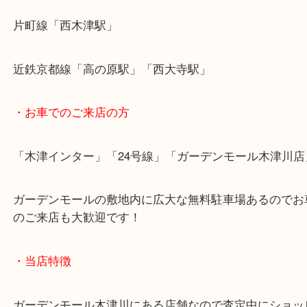
2回目は無いようにお願いしますね。
・最寄り駅のご案内
関西本線「木津駅」「平城山駅」
片町線「西木津駅」
近鉄京都線「高の原駅」「西大寺駅」
・お車でのご来店の方
「木津インター」「24号線」「ガーデンモール木津