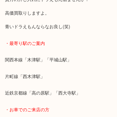
イチかバチか四次元ポケットを触ったり
まー楽しみましたね。
貴方の押し入れにドラえもん居ませんか？
高価買取りしますよ。
青いドラえもんならなお良し(笑)
・最寄り駅のご案内
関西本線「木津駅」「平城山駅」