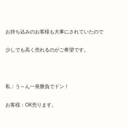
買取商品だから見るだけにしておこう・・・
腕にはめたら欲しくなっちゃうので我慢！
お持ち込みのお客様も大事にされていたので
少しでも高く売れるのがご希望です。