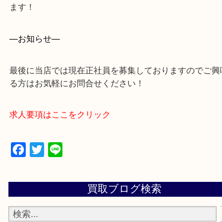
買取専門店 大吉 ガーデンモール木津川店に来てよ
思っていただけるよう一点一点、丁寧に査定させて
ます！