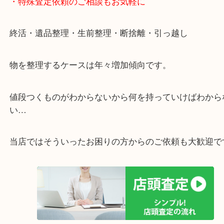
・特殊査定依頼のご相談もお気軽に
終活・遺品整理・生前整理・断捨離・引っ越し
物を整理するケースは年々増加傾向です。