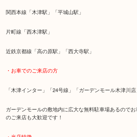
こんな感じで日々色んな物と戦っています。
物欲とか。物欲とか。(笑)
・最寄り駅のご案内
関西本線「木津駅」「平城山駅」
片町線「西木津駅」
近鉄京都線「高の原駅」「西大寺駅」