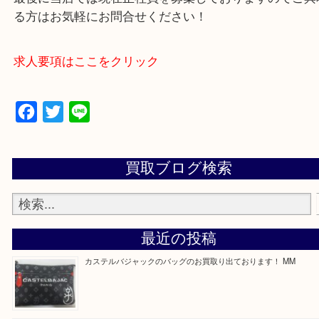
買取専門店 大吉 ガーデンモール木津川店に来てよ
思っていただけるよう一点一点、丁寧に査定させて
ます！
—お知らせ—
最後に当店では現在正社員を募集しておりますので
る方はお気軽にお問合せください！