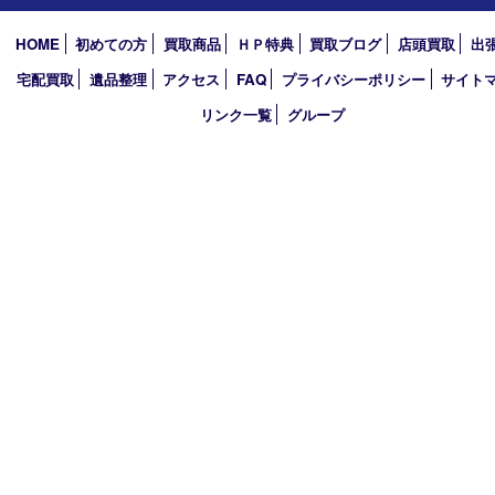
2026年
2025年
2024年
2023年
2022年
2021年
2020年
2019年
2018年
買取大吉 ガーデンモール木津川店
〒619-0216 木津川市州見台1丁目1番地1-1ガーデンモール木津川
TEL 0774-73-4170 FAX 0774-73-4171