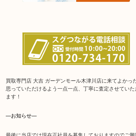
上記に記載がないエリアでもご相談ください！