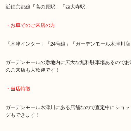
関西本線「木津駅」「平城山駅」
片町線「西木津駅」
近鉄京都線「高の原駅」「西大寺駅」
・お車でのご来店の方
「木津インター」「24号線」「ガーデンモール木津
ガーデンモールの敷地内に広大な無料駐車場あるの
のご来店も大歓迎です！