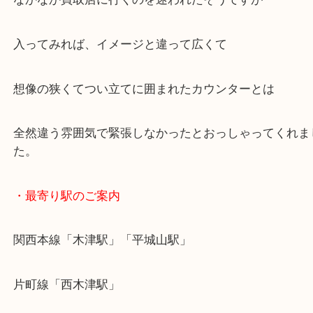
なかなか買取店に行くのを迷われたそうですが
入ってみれば、イメージと違って広くて
想像の狭くてつい立てに囲まれたカウンターとは
全然違う雰囲気で緊張しなかったとおっしゃってく
た。
・最寄り駅のご案内