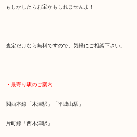
万年筆のお買取りもできます！
使わなくなった万年筆、頂いた万年筆、
押し入れに入れっぱなしになっていたらもったいな
その万年筆売れます！