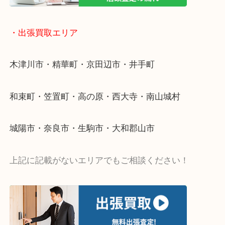
値段つくものがわからないから何を持っていけばわ
い…
当店ではそういったお困りの方からのご依頼も大歓
・出張買取エリア
木津川市・精華町・京田辺市・井手町