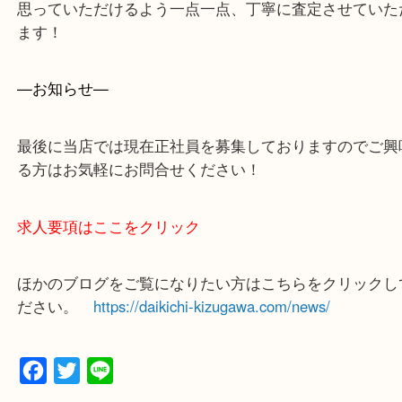
買取専門店 大吉 ガーデンモール木津川店に来てよ
思っていただけるよう一点一点、丁寧に査定させて
ます！