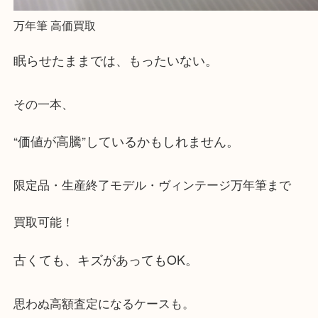
万年筆 高価買取
眠らせたままでは、もったいない。
その一本、
“価値が高騰”しているかもしれません。
限定品・生産終了モデル・ヴィンテージ万年筆まで
買取可能！