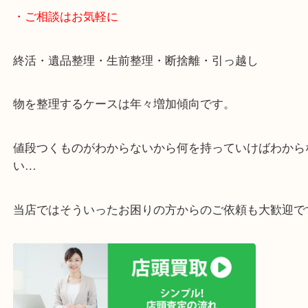
遅い時間しか家にいない方・商品点数が多い方には
リ！
・ご相談はお気軽に
終活・遺品整理・生前整理・断捨離・引っ越し
物を整理するケースは年々増加傾向です。