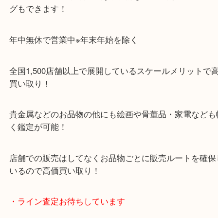
ガーデンモールの敷地内に広大な無料駐車場あるの
のご来店も大歓迎です！
・当店特徴
ガーデンモール木津川にある店舗なので査定中にシ
グもできます！
年中無休で営業中※年末年始を除く
全国1,500店舗以上で展開しているスケールメリッ
買い取り！