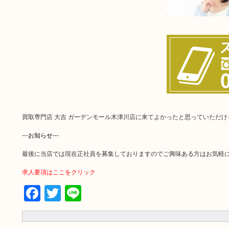
買取専門店 大吉 ガーデンモール木津川店に来てよかったと思っていただ
---お知らせ---
最後に当店では現在正社員を募集しておりますのでご興味ある方はお気軽
求人要項はここをクリック
Facebook
Twitter
Line