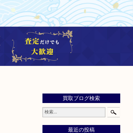
買取ブログ検索
最近の投稿