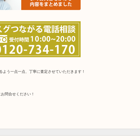
けるよう一点一点、丁寧に査定させていただきます！
にお問合せください！