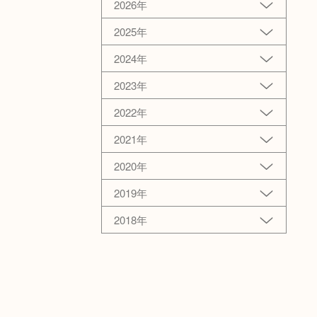
2026年
2025年
2024年
2023年
2022年
2021年
2020年
2019年
2018年