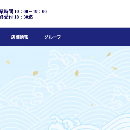
業時間 10：00～19：00
終受付 18：30迄
店舗情報
グループ