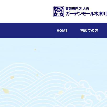
HOME
初めての方