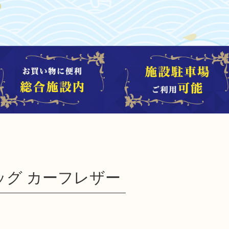
バッグ カーフレザー