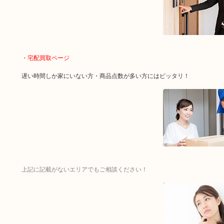
・宅配買取ページ
遅い時間しか家にいない方・商品点数が多い方にはピッタリ！
上記に記載がないエリアでもご相談ください！