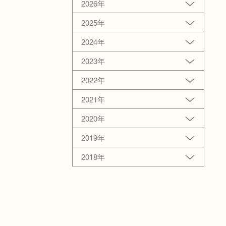
2026年
2025年
2024年
2023年
2022年
2021年
2020年
2019年
2018年