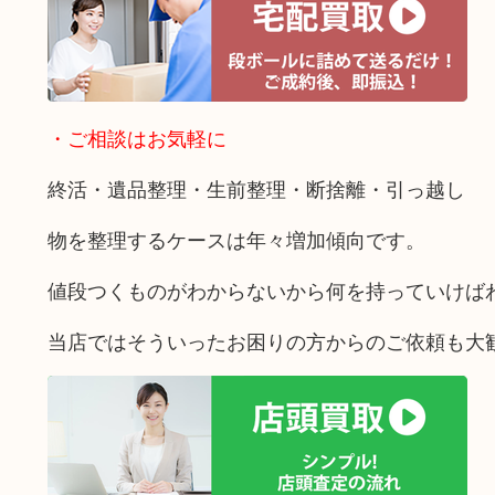
・ご相談はお気軽に
終活・遺品整理・生前整理・断捨離・引っ越し
物を整理するケースは年々増加傾向です。
値段つくものがわからないから何を持っていけば
当店ではそういったお困りの方からのご依頼も大