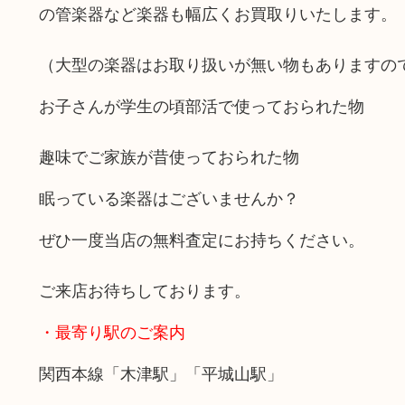
の管楽器など楽器も幅広くお買取りいたします。
（大型の楽器はお取り扱いが無い物もありますの
お子さんが学生の頃部活で使っておられた物
趣味でご家族が昔使っておられた物
眠っている楽器はございませんか？
ぜひ一度当店の無料査定にお持ちください。
ご来店お待ちしております。
・最寄り駅のご案内
関西本線「木津駅」「平城山駅」