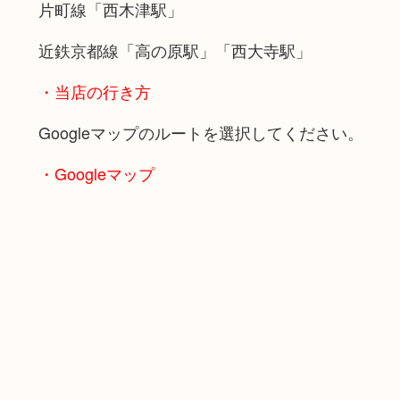
片町線「西木津駅」
近鉄京都線「高の原駅」「西大寺駅」
・当店の行き方
Googleマップのルートを選択してください。
・Googleマップ