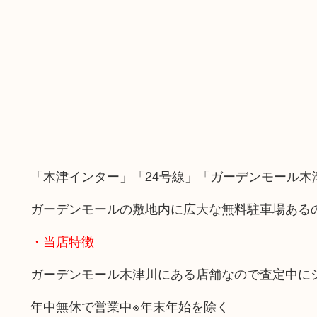
「木津インター」「24号線」「ガーデンモール木
ガーデンモールの敷地内に広大な無料駐車場ある
・当店特徴
ガーデンモール木津川にある店舗なので査定中に
年中無休で営業中※年末年始を除く