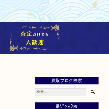
買取ブログ検索
最近の投稿