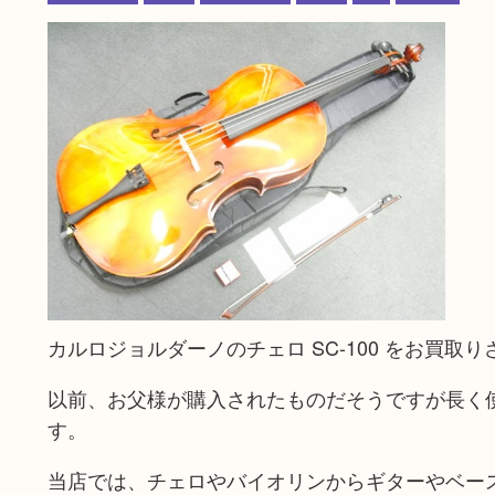
カルロジョルダーノのチェロ SC-100 をお買取
以前、お父様が購入されたものだそうですが長く
す。
当店では、チェロやバイオリンからギターやベー