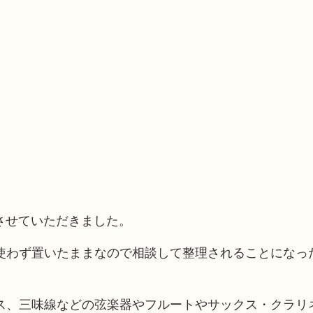
りさせていただきました。
使わず置いたままなので相談して整理されることになっ
ス、三味線などの弦楽器やフルートやサックス・クラリ