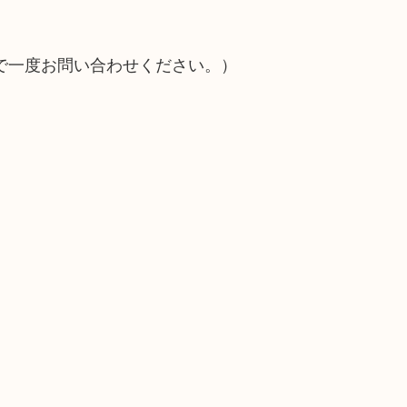
で一度お問い合わせください。）