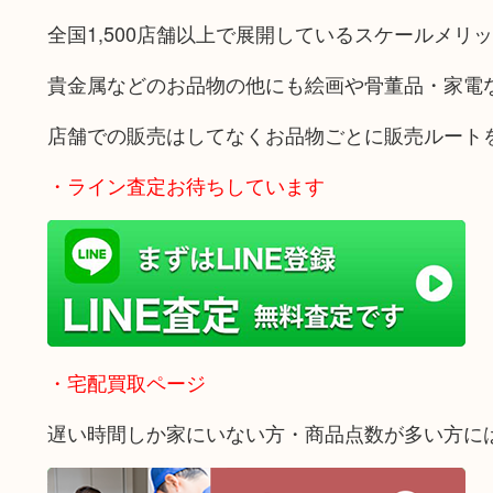
全国1,500店舗以上で展開しているスケールメリ
貴金属などのお品物の他にも絵画や骨董品・家電
店舗での販売はしてなくお品物ごとに販売ルート
・ライン査定お待ちしています
・宅配買取ページ
遅い時間しか家にいない方・商品点数が多い方に