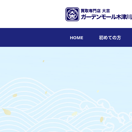
HOME
初めての方