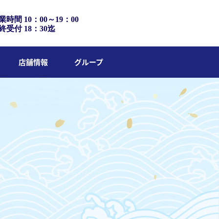
業時間 10：00～19：00
終受付 18：30迄
店舗情報
グループ