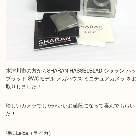
木津川市の方からSHARAN HASSELBLAD シャラン
ブラッド SWCモデル メガハウス ミニチュアカメラ
取りしました！