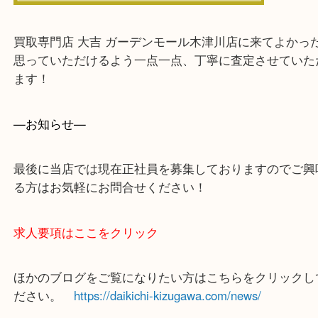
買取専門店 大吉 ガーデンモール木津川店に来てよ