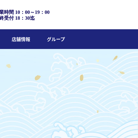
業時間 10：00～19：00
終受付 18：30迄
店舗情報
グループ