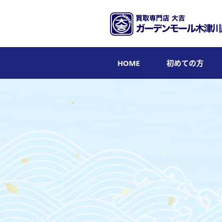
HOME
初めての方