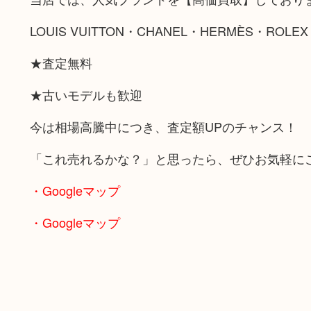
LOUIS VUITTON・CHANEL・HERMÈS・ROL
★査定無料
★古いモデルも歓迎
今は相場高騰中につき、査定額UPのチャンス！
「これ売れるかな？」と思ったら、ぜひお気軽に
・Googleマップ
・Googleマップ