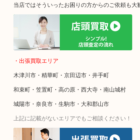
当店ではそういったお困りの方からのご依頼も大
・出張買取エリア
木津川市・精華町・京田辺市・井手町
和束町・笠置町・高の原・西大寺・南山城村
城陽市・奈良市・生駒市・大和郡山市
上記に記載がないエリアでもご相談ください！