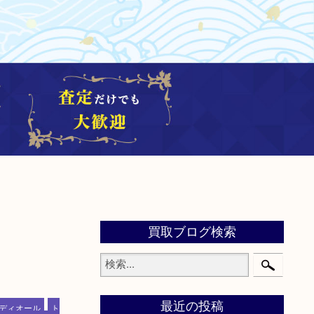
買取ブログ検索
最近の投稿
ディオール
ト