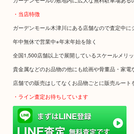
ガーデンモールの敷地内に広大な無料駐車場ある
・当店特徴
ガーデンモール木津川にある店舗なので査定中に
年中無休で営業中※年末年始を除く
全国1,500店舗以上で展開しているスケールメリ
貴金属などのお品物の他にも絵画や骨董品・家電
店舗での販売はしてなくお品物ごとに販売ルート
・ライン査定お待ちしています