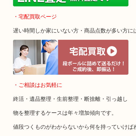
・宅配買取ページ
遅い時間しか家にいない方・商品点数が多い方に
・ご相談はお気軽に
終活・遺品整理・生前整理・断捨離・引っ越し
物を整理するケースは年々増加傾向です。
値段つくものがわからないから何を持っていけば