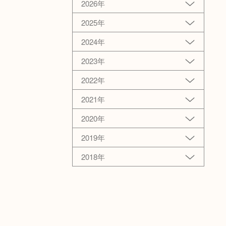
2026年
2025年
2024年
2023年
2022年
2021年
2020年
2019年
2018年