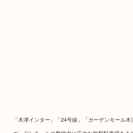
「木津インター」「24号線」「ガーデンモール木