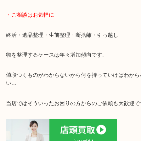
遅い時間しか家にいない方・商品点数が多い方には
リ！
・ご相談はお気軽に
終活・遺品整理・生前整理・断捨離・引っ越し