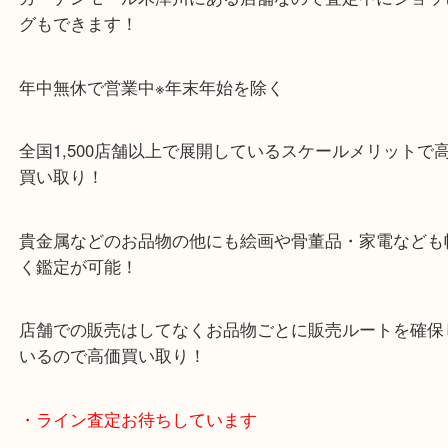
Googleマップのルートを選択してください。
・Googleマップ