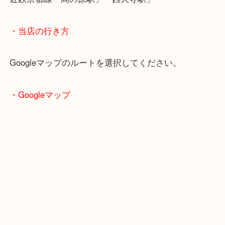
「テレフォンカードは買い取って貰えるのかな」と
きましたが、大吉はテレフォンカードお買取りさせ
きます！！