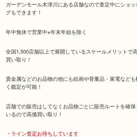
ガーデンモールの敷地内に広大な無料駐車場あるの
のご来店も大歓迎です！
・当店特徴
ガーデンモール木津川にある店舗なので査定中にシ
グもできます！
年中無休で営業中※年末年始を除く
全国1,500店舗以上で展開しているスケールメリッ
買い取り！