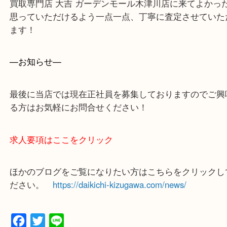
買取専門店 大吉 ガーデンモール木津川店に来てよ
思っていただけるよう一点一点、丁寧に査定させて
ます！