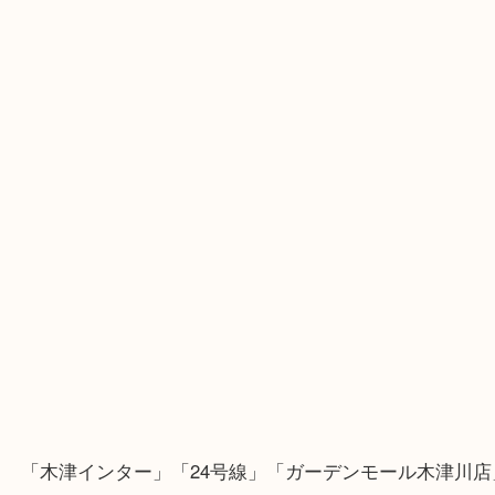
・Googleマップ
・Googleマップ