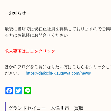
上記に記載がないエリアでもご相談ください！