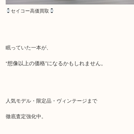
セイコー高価買取
眠っていた一本が、
“想像以上の価格”になるかもしれません。