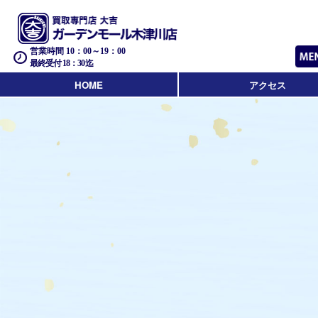
営業時間 10：00～19：00
最終受付 18：30迄
HOME
アクセス