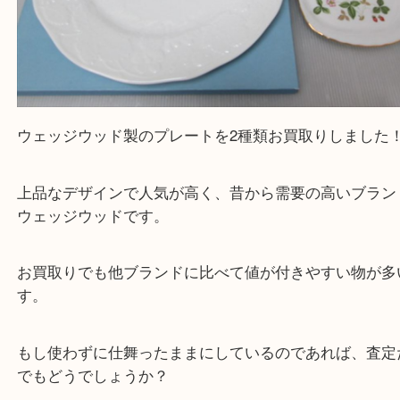
ウェッジウッド製のプレートを2種類お買取りしま
上品なデザインで人気が高く、昔から需要の高いブ
ウェッジウッドです。
お買取りでも他ブランドに比べて値が付きやすい物