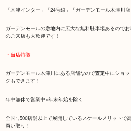
近鉄京都線「高の原駅」「西大寺駅」
・お車でのご来店の方
「木津インター」「24号線」「ガーデンモール木津
ガーデンモールの敷地内に広大な無料駐車場あるの
のご来店も大歓迎です！
・当店特徴
ガーデンモール木津川にある店舗なので査定中にシ