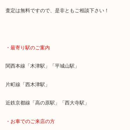
す。
もし使わずに仕舞ったままにしているのであれば、
でもどうでしょうか？
査定は無料ですので、是非ともご相談下さい！
・最寄り駅のご案内
関西本線「木津駅」「平城山駅」
片町線「西木津駅」