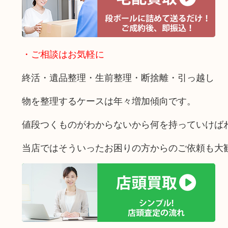
・ご相談はお気軽に
終活・遺品整理・生前整理・断捨離・引っ越し
物を整理するケースは年々増加傾向です。
値段つくものがわからないから何を持っていけば
当店ではそういったお困りの方からのご依頼も大