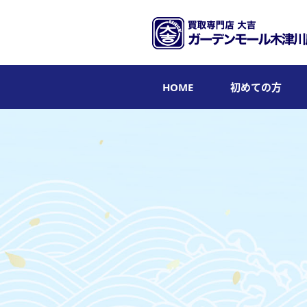
HOME
初めての方