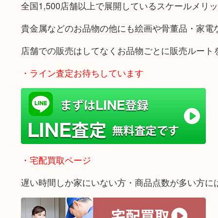
全国1,500店舗以上で展開しているスケールメリ
貴金属などのお品物の他にも絵画や骨董品・家電
店舗での販売はしてなくお品物ごとに販売ルート
・ライン査定お待ちしています
・宅配買取ページ
遅い時間しか家にいない方・商品点数が多い方に