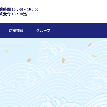
業時間 10：00～19：00
終受付 18：30迄
店舗情報
グループ