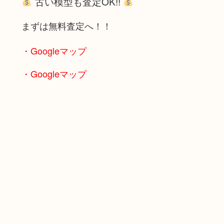
古い模型も査定OK!!
まずは無料査定へ！！
・Googleマップ
・Googleマップ