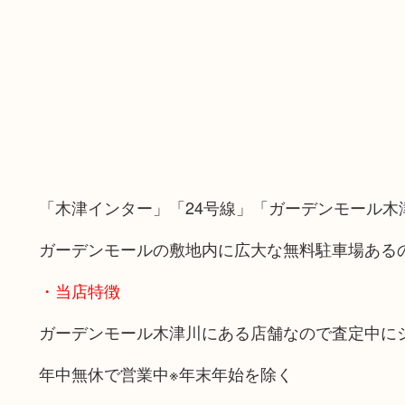
「木津インター」「24号線」「ガーデンモール木
ガーデンモールの敷地内に広大な無料駐車場ある
・当店特徴
ガーデンモール木津川にある店舗なので査定中に
年中無休で営業中※年末年始を除く