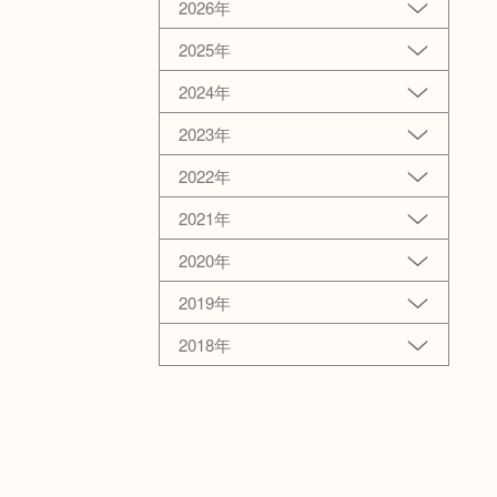
2026年
2025年
2024年
2023年
2022年
2021年
2020年
2019年
2018年