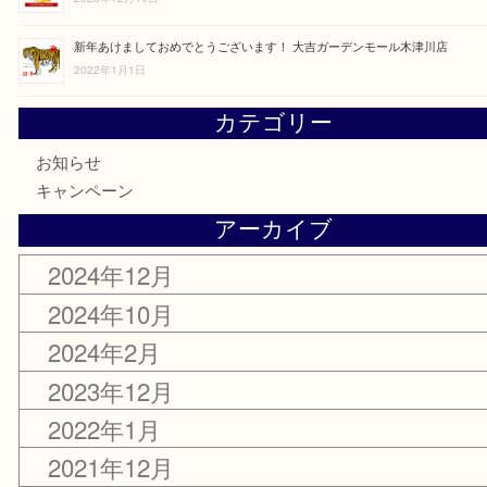
臨時休業のお知らせ
2024年2月3日
令和5年度 年末年始営業のお知らせ
2023年12月19日
新年あけましておめでとうございます！ 大吉ガーデンモール木津川店
2022年1月1日
カテゴリー
お知らせ
キャンペーン
アーカイブ
2024年12月
2024年10月