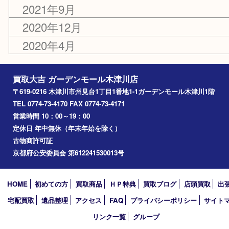
2024年2月
2023年12月
2022年1月
2021年12月
2021年9月
2020年12月
2020年4月
買取大吉 ガーデンモール木津川店
〒619-0216 木津川市州見台1丁目1番地1-1ガーデンモール木津川
TEL 0774-73-4170 FAX 0774-73-4171
営業時間 10：00～19：00
定休日 年中無休（年末年始を除く）
古物商許可証