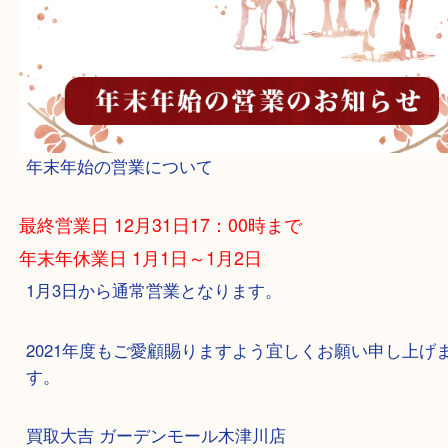
年末年始の営業について
最終営業日 12月31日17：00時まで
年末年休業日 1月1日～1月2日
1月3日から通常営業となります。
2021年度もご愛顧賜りますよう宜しくお願い申し
す。