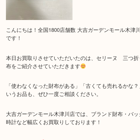
こんにちは！全国1800店舗数 大吉ガーデンモール
です！
本日お買取りさせていただいたのは、セリーヌ 三
布をご紹介させていただきます
「使わなくなった財布がある」「古くても売れるか
いうお品も、ぜひ一度ご相談ください。