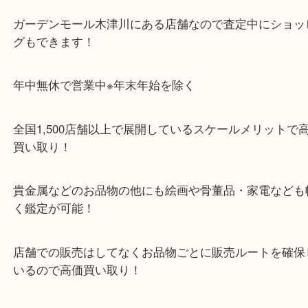
さい！
・Googleマップ
・Googleマップ