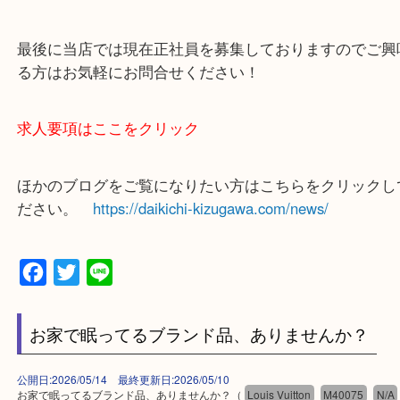
上記に記載がないエリアでもご相談ください！