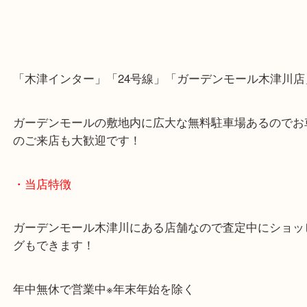
・Googleマップ
・Googleマップ