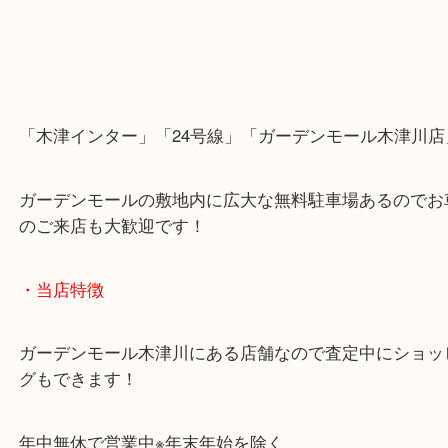
「木津インター」「24号線」「ガーデンモール木津
ガーデンモールの敷地内に広大な無料駐車場あるの
のご来店も大歓迎です！