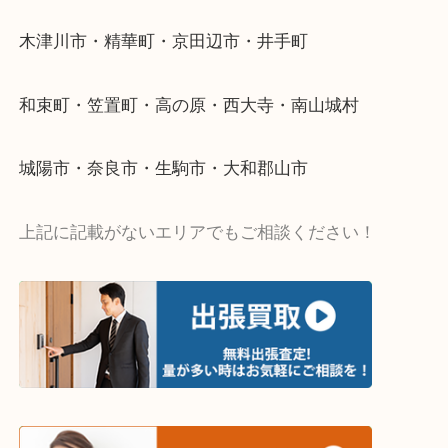
当店ではそういったお困りの方からのご依頼も大歓
・出張買取エリア
木津川市・精華町・京田辺市・井手町
和束町・笠置町・高の原・西大寺・南山城村