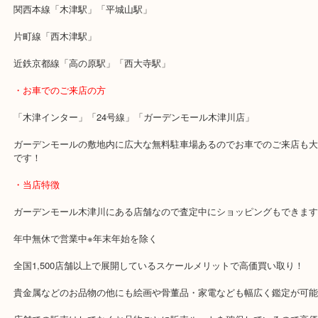
最近買い替えたようでお持ちいただきました。
買い替えなどのタイミングは一番の売却時期です！使わなくなった
お早めに当店へお持ちください。
・最寄り駅のご案内
関西本線「木津駅」「平城山駅」
片町線「西木津駅」
近鉄京都線「高の原駅」「西大寺駅」
・お車でのご来店の方
「木津インター」「24号線」「ガーデンモール木津川店」
ガーデンモールの敷地内に広大な無料駐車場あるのでお車でのご来
です！
・当店特徴